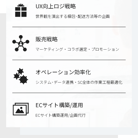
UX向上ロジ戦略
世界観を演出する梱包･配送方法等の企画
販売戦略
マーケティング・コラボ選定・プロモーション
オペレーション効率化
システム･データ連携・SC全体の作業工程最適化
ECサイト構築/運用
ECサイト構築運用/企画代行