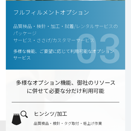
フルフィルメントオプション
品質検品・検針・加工・試着/レンタルサービスの
03
パッケージ
サービス・ささげ/カスタマーサービス
多様な機能、ご要望に応じて利用可能なオプション
サービス
多様なオプション機能、御社のリソース
に併せて必要な分だけ利用可能
ヒンシツ/加工
品質検品・検針・タグ取付・格上げ作業